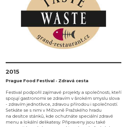
2015
Prague Food Festival - Zdravá cesta
Festival podpořil zajímavé projekty a společnosti, kteří
spojují gastronomii se zdravím v širokém smyslu slova
- zdravím jednotlivce, zdravou přírodou i společností.
Setkáte se s nimi v Míčovně Pražského hradu
na desítce stánků, kde ochutnáte speciální zdravé
menu a lokální delikatesy. Připraveny jsou také