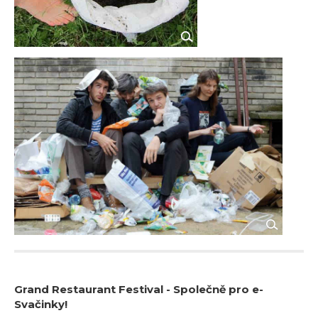
Grand Restaurant Festival - Společně pro e-
Svačinky!