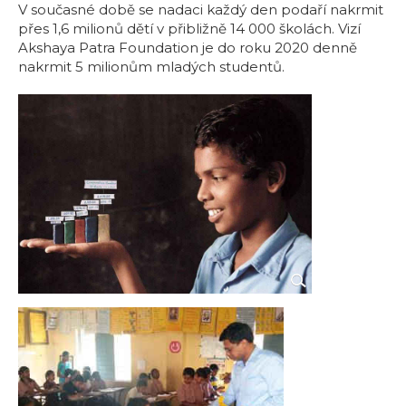
V současné době se nadaci každý den podaří nakrmit
přes 1,6 milionů dětí v přibližně 14 000 školách. Vizí
Akshaya Patra Foundation je do roku 2020 denně
nakrmit 5 milionům mladých studentů.