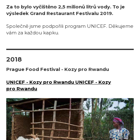
Za to bylo vyčištěno 2,5 milionů litrů vody. To je
výsledek Grand Restaurant Festivalu 2019.
Společně jsme podpořili program UNICEF. Děkujeme
vám za každou kapku.
2018
Prague Food Festival - Kozy pro Rwandu
UNICEF - Kozy pro Rwandu UNICEF - Kozy
pro Rwandu