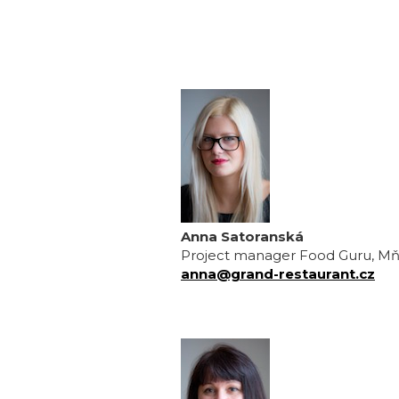
Anna Satoranská
Project manager Food Guru, M
anna@grand-restaurant.cz