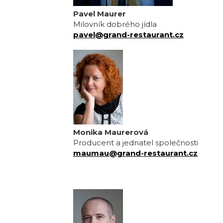
Pavel Maurer
Milovník dobrého jídla
pavel@grand-restaurant.cz
Monika Maurerová
Producent a jednatel společnosti
maumau@grand-restaurant.cz