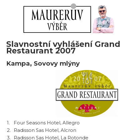
Slavnostní vyhlášení Grand
Restaurant 2007
Kampa, Sovovy mlýny
1.
Four Seasons Hotel, Allegro
2.
Radisson Sas Hotel, Alcron
3.
Radisson Sas Hotel, La Rotonde