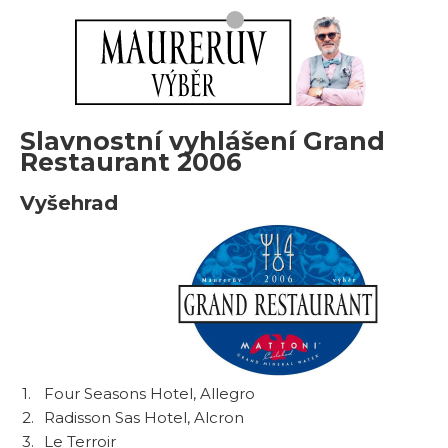
Slavnostní vyhlášení Grand
Restaurant 2006
Vyšehrad
1.
Four Seasons Hotel, Allegro
2.
Radisson Sas Hotel, Alcron
3.
Le Terroir